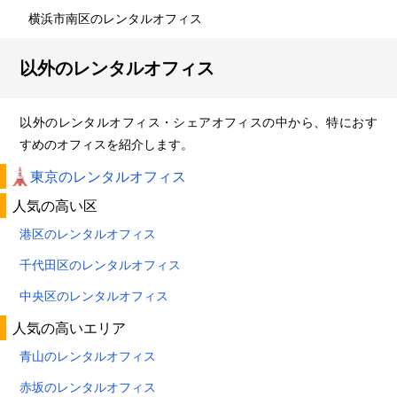
横浜市南区のレンタルオフィス
以外のレンタルオフィス
以外のレンタルオフィス・シェアオフィスの中から、特におす
すめのオフィスを紹介します。
東京のレンタルオフィス
人気の高い区
港区のレンタルオフィス
千代田区のレンタルオフィス
中央区のレンタルオフィス
人気の高いエリア
青山のレンタルオフィス
赤坂のレンタルオフィス