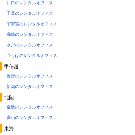
川口のレンタルオフィス
千葉のレンタルオフィス
宇都宮のレンタルオフィス
高崎のレンタルオフィス
水戸のレンタルオフィス
つくばのレンタルオフィス
甲信越
長野のレンタルオフィス
新潟のレンタルオフィス
北陸
金沢のレンタルオフィス
富山のレンタルオフィス
東海