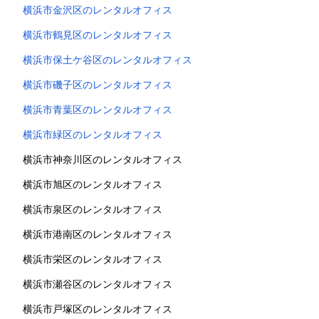
横浜市金沢区のレンタルオフィス
横浜市鶴見区のレンタルオフィス
横浜市保土ケ谷区のレンタルオフィス
横浜市磯子区のレンタルオフィス
横浜市青葉区のレンタルオフィス
横浜市緑区のレンタルオフィス
横浜市神奈川区のレンタルオフィス
横浜市旭区のレンタルオフィス
横浜市泉区のレンタルオフィス
横浜市港南区のレンタルオフィス
横浜市栄区のレンタルオフィス
横浜市瀬谷区のレンタルオフィス
横浜市戸塚区のレンタルオフィス