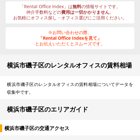
「Rental Office Index」は
無料
の情報サイトです。
仲介手数料などの
費用は一切かかりません
。
お気軽にオフィス探し・オフィス選びにご活用ください。
※お問い合わせの際、
「Rental Office Indexを見て」
とお伝えいただくとスムーズです。
横浜市磯子区のレンタルオフィスの賃料相場
横浜市磯子区のレンタルオフィスの賃料相場についてデータを
収集中です。
横浜市磯子区のエリアガイド
横浜市磯子区の交通アクセス