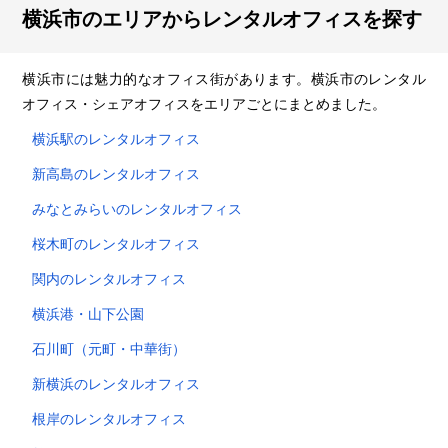
横浜市のエリアからレンタルオフィスを探す
横浜市には魅力的なオフィス街があります。横浜市のレンタル
オフィス・シェアオフィスをエリアごとにまとめました。
横浜駅のレンタルオフィス
新高島のレンタルオフィス
みなとみらいのレンタルオフィス
桜木町のレンタルオフィス
関内のレンタルオフィス
横浜港・山下公園
石川町（元町・中華街）
新横浜のレンタルオフィス
根岸のレンタルオフィス