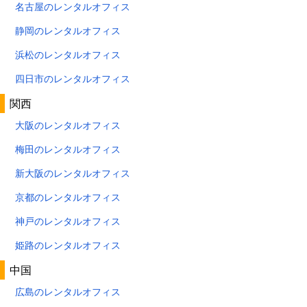
名古屋のレンタルオフィス
静岡のレンタルオフィス
浜松のレンタルオフィス
四日市のレンタルオフィス
関西
大阪のレンタルオフィス
梅田のレンタルオフィス
新大阪のレンタルオフィス
京都のレンタルオフィス
神戸のレンタルオフィス
姫路のレンタルオフィス
中国
広島のレンタルオフィス