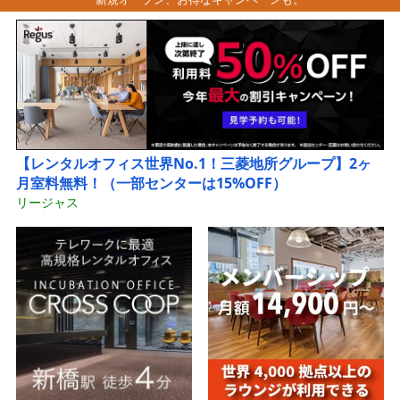
【レンタルオフィス世界No.1！三菱地所グループ】2ヶ
月室料無料！（一部センターは15%OFF）
リージャス