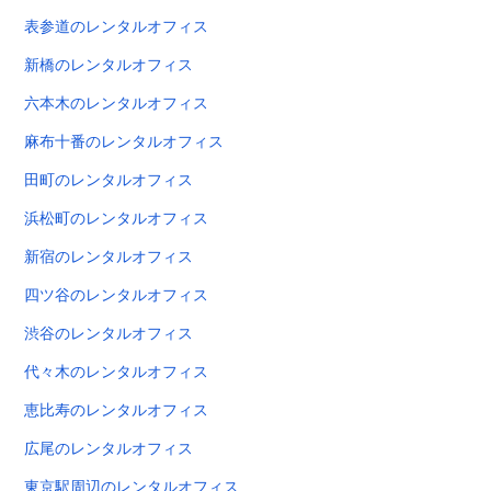
表参道のレンタルオフィス
新橋のレンタルオフィス
六本木のレンタルオフィス
麻布十番のレンタルオフィス
田町のレンタルオフィス
浜松町のレンタルオフィス
新宿のレンタルオフィス
四ツ谷のレンタルオフィス
渋谷のレンタルオフィス
代々木のレンタルオフィス
恵比寿のレンタルオフィス
広尾のレンタルオフィス
東京駅周辺のレンタルオフィス