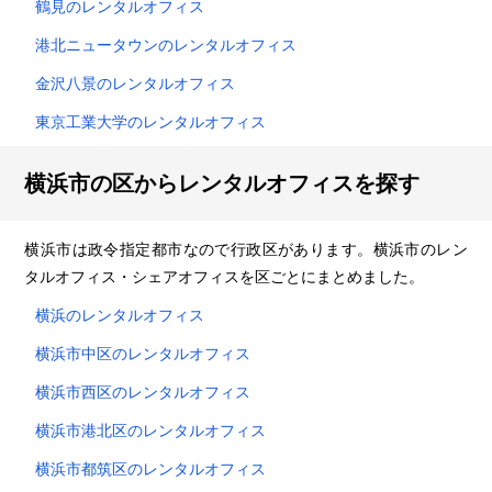
鶴見のレンタルオフィス
港北ニュータウンのレンタルオフィス
金沢八景のレンタルオフィス
東京工業大学のレンタルオフィス
横浜市の区からレンタルオフィスを探す
横浜市は政令指定都市なので行政区があります。横浜市のレン
タルオフィス・シェアオフィスを区ごとにまとめました。
横浜のレンタルオフィス
横浜市中区のレンタルオフィス
横浜市西区のレンタルオフィス
横浜市港北区のレンタルオフィス
横浜市都筑区のレンタルオフィス