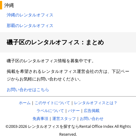
沖縄
沖縄のレンタルオフィス
那覇のレンタルオフィス
磯子区のレンタルオフィス：まとめ
磯子区のレンタルオフィス情報を募集中です。
掲載を希望されるレンタルオフィス運営会社の方は、下記ペー
ジからお気軽にお問い合わせください。
お問い合わせはこちら
ホーム
｜
このサイトについて
｜
レンタルオフィスとは？
ラベルについて
｜
バナー
｜
広告掲載
免責事項
｜
運営スタッフ
｜
お問い合わせ
©2003-2026 レンタルオフィスを探すならRental Office Index All Rights
Reserved.