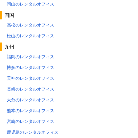
岡山のレンタルオフィス
四国
高松のレンタルオフィス
松山のレンタルオフィス
九州
福岡のレンタルオフィス
博多のレンタルオフィス
天神のレンタルオフィス
長崎のレンタルオフィス
大分のレンタルオフィス
熊本のレンタルオフィス
宮崎のレンタルオフィス
鹿児島のレンタルオフィス