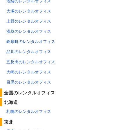
池袋のレンタルオフィス
大塚のレンタルオフィス
上野のレンタルオフィス
浅草のレンタルオフィス
錦糸町のレンタルオフィス
品川のレンタルオフィス
五反田のレンタルオフィス
大崎のレンタルオフィス
目黒のレンタルオフィス
全国のレンタルオフィス
北海道
札幌のレンタルオフィス
東北