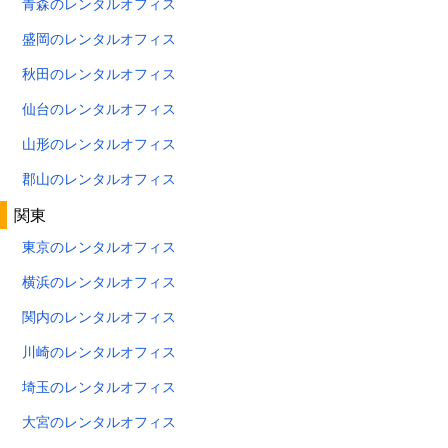
青森のレンタルオフィス
盛岡のレンタルオフィス
秋田のレンタルオフィス
仙台のレンタルオフィス
山形のレンタルオフィス
郡山のレンタルオフィス
関東
東京のレンタルオフィス
横浜のレンタルオフィス
関内のレンタルオフィス
川崎のレンタルオフィス
埼玉のレンタルオフィス
大宮のレンタルオフィス