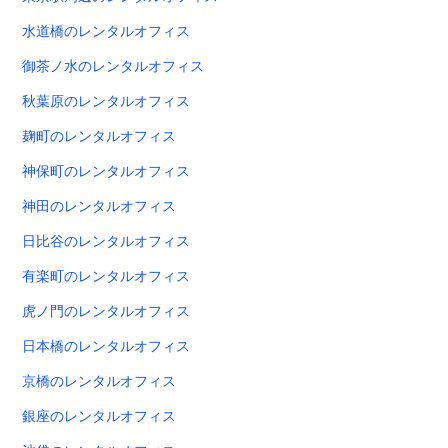
水道橋のレンタルオフィス
御茶ノ水のレンタルオフィス
秋葉原のレンタルオフィス
麹町のレンタルオフィス
神保町のレンタルオフィス
神田のレンタルオフィス
日比谷のレンタルオフィス
有楽町のレンタルオフィス
虎ノ門のレンタルオフィス
日本橋のレンタルオフィス
京橋のレンタルオフィス
銀座のレンタルオフィス