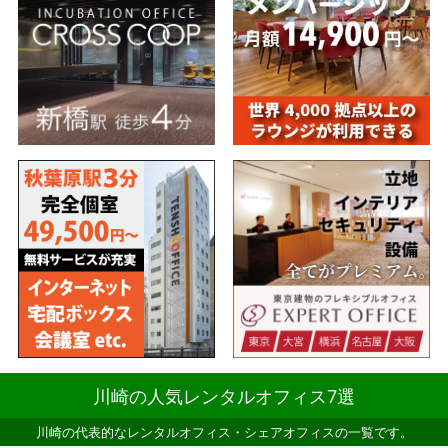
川崎の人気レンタルオフィス7選
川崎の代表的なレンタルオフィス・シェアオフィスの一覧です。