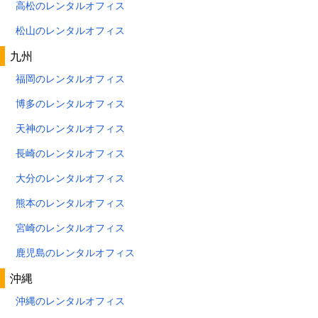
高松のレンタルオフィス
松山のレンタルオフィス
九州
福岡のレンタルオフィス
博多のレンタルオフィス
天神のレンタルオフィス
長崎のレンタルオフィス
大分のレンタルオフィス
熊本のレンタルオフィス
宮崎のレンタルオフィス
鹿児島のレンタルオフィス
沖縄
沖縄のレンタルオフィス