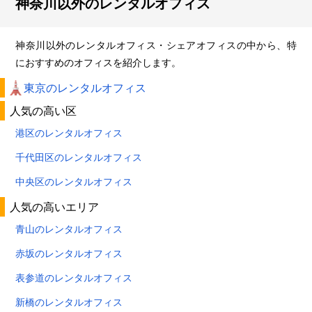
神奈川以外のレンタルオフィス
神奈川以外のレンタルオフィス・シェアオフィスの中から、特
におすすめのオフィスを紹介します。
東京のレンタルオフィス
人気の高い区
港区のレンタルオフィス
千代田区のレンタルオフィス
中央区のレンタルオフィス
人気の高いエリア
青山のレンタルオフィス
赤坂のレンタルオフィス
表参道のレンタルオフィス
新橋のレンタルオフィス