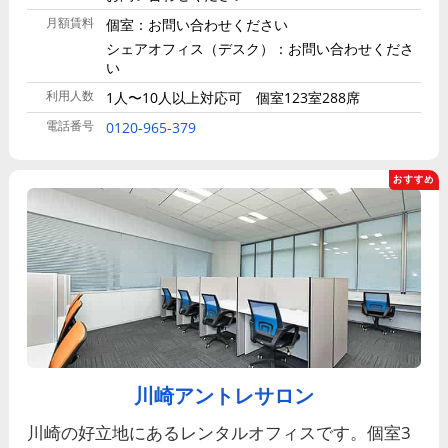
月額賃料
個室：お問い合わせください
シェアオフィス（デスク）：お問い合わせくださ
い
利用人数
1人〜10人以上対応可 個室123室288席
電話番号
0120-965-379
川崎アントレサロン
川崎の好立地にあるレンタルオフィスです。個室3