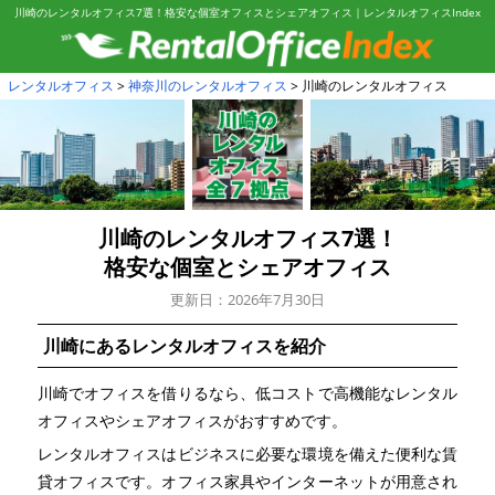
川崎のレンタルオフィス7選！格安な個室オフィスとシェアオフィス｜レンタルオフィスIndex
レンタルオフィス
神奈川のレンタルオフィス
川崎のレンタルオフィス
川崎のレンタルオフィス7選！
格安な個室とシェアオフィス
更新日：2026年7月30日
川崎にあるレンタルオフィスを紹介
川崎でオフィスを借りるなら、低コストで高機能なレンタル
オフィスやシェアオフィスがおすすめです。
レンタルオフィスはビジネスに必要な環境を備えた便利な賃
貸オフィスです。オフィス家具やインターネットが用意され