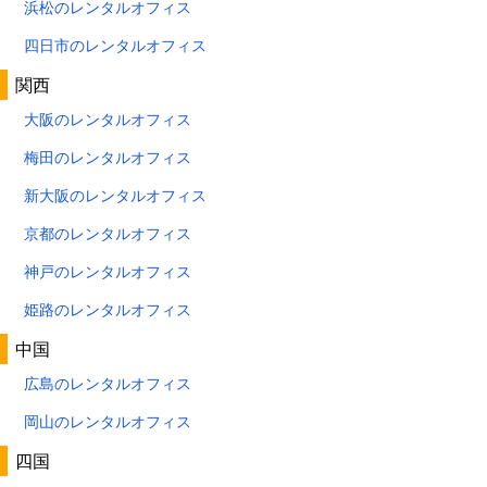
浜松のレンタルオフィス
四日市のレンタルオフィス
関西
大阪のレンタルオフィス
梅田のレンタルオフィス
新大阪のレンタルオフィス
京都のレンタルオフィス
神戸のレンタルオフィス
姫路のレンタルオフィス
中国
広島のレンタルオフィス
岡山のレンタルオフィス
四国