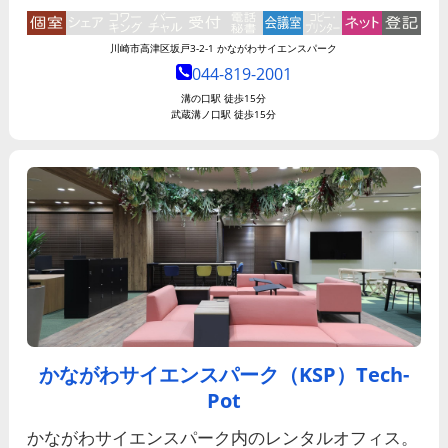
川崎市高津区坂戸3-2-1 かながわサイエンスパーク
044-819-2001
溝の口駅 徒歩15分
武蔵溝ノ口駅 徒歩15分
かながわサイエンスパーク（KSP）Tech-
Pot
かながわサイエンスパーク内のレンタルオフィス。