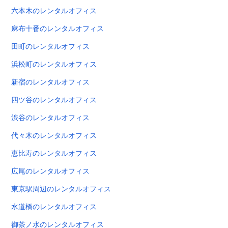
六本木のレンタルオフィス
麻布十番のレンタルオフィス
田町のレンタルオフィス
浜松町のレンタルオフィス
新宿のレンタルオフィス
四ツ谷のレンタルオフィス
渋谷のレンタルオフィス
代々木のレンタルオフィス
恵比寿のレンタルオフィス
広尾のレンタルオフィス
東京駅周辺のレンタルオフィス
水道橋のレンタルオフィス
御茶ノ水のレンタルオフィス