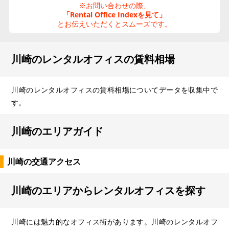
※お問い合わせの際、
「Rental Office Indexを見て」
とお伝えいただくとスムーズです。
川崎のレンタルオフィスの賃料相場
川崎のレンタルオフィスの賃料相場についてデータを収集中で
す。
川崎のエリアガイド
川崎の交通アクセス
川崎のエリアからレンタルオフィスを探す
川崎には魅力的なオフィス街があります。川崎のレンタルオフ