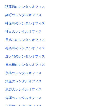
秋葉原のレンタルオフィス
麹町のレンタルオフィス
神保町のレンタルオフィス
神田のレンタルオフィス
日比谷のレンタルオフィス
有楽町のレンタルオフィス
虎ノ門のレンタルオフィス
日本橋のレンタルオフィス
京橋のレンタルオフィス
銀座のレンタルオフィス
池袋のレンタルオフィス
大塚のレンタルオフィス
上野のレンタルオフィス