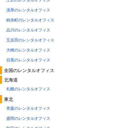
浅草のレンタルオフィス
錦糸町のレンタルオフィス
品川のレンタルオフィス
五反田のレンタルオフィス
大崎のレンタルオフィス
目黒のレンタルオフィス
全国のレンタルオフィス
北海道
札幌のレンタルオフィス
東北
青森のレンタルオフィス
盛岡のレンタルオフィス