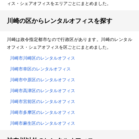
ィス・シェアオフィスをエリアごとにまとめました。
川崎の区からレンタルオフィスを探す
川崎は政令指定都市なので行政区があります。川崎のレンタル
オフィス・シェアオフィスを区ごとにまとめました。
川崎市川崎区のレンタルオフィス
川崎市幸区のレンタルオフィス
川崎市中原区のレンタルオフィス
川崎市高津区のレンタルオフィス
川崎市宮前区のレンタルオフィス
川崎市多摩区のレンタルオフィス
川崎市麻生区のレンタルオフィス