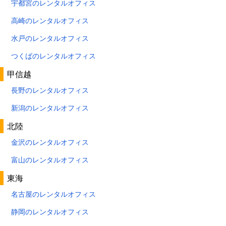
宇都宮のレンタルオフィス
高崎のレンタルオフィス
水戸のレンタルオフィス
つくばのレンタルオフィス
甲信越
長野のレンタルオフィス
新潟のレンタルオフィス
北陸
金沢のレンタルオフィス
富山のレンタルオフィス
東海
名古屋のレンタルオフィス
静岡のレンタルオフィス