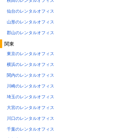
秋田のレンタルオフィス
仙台のレンタルオフィス
山形のレンタルオフィス
郡山のレンタルオフィス
関東
東京のレンタルオフィス
横浜のレンタルオフィス
関内のレンタルオフィス
川崎のレンタルオフィス
埼玉のレンタルオフィス
大宮のレンタルオフィス
川口のレンタルオフィス
千葉のレンタルオフィス