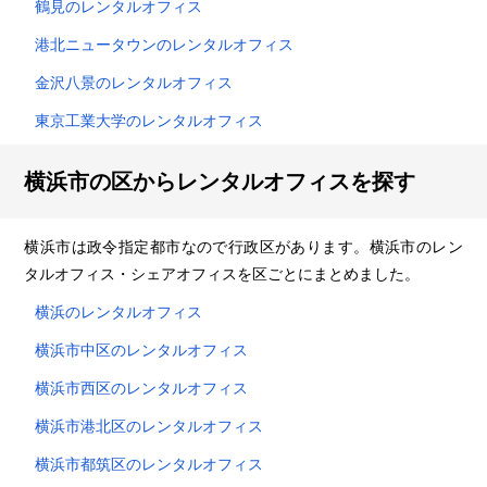
鶴見のレンタルオフィス
港北ニュータウンのレンタルオフィス
金沢八景のレンタルオフィス
東京工業大学のレンタルオフィス
横浜市の区からレンタルオフィスを探す
横浜市は政令指定都市なので行政区があります。横浜市のレン
タルオフィス・シェアオフィスを区ごとにまとめました。
横浜のレンタルオフィス
横浜市中区のレンタルオフィス
横浜市西区のレンタルオフィス
横浜市港北区のレンタルオフィス
横浜市都筑区のレンタルオフィス