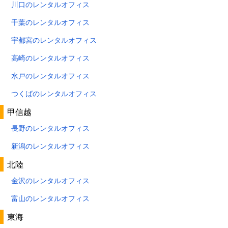
川口のレンタルオフィス
千葉のレンタルオフィス
宇都宮のレンタルオフィス
高崎のレンタルオフィス
水戸のレンタルオフィス
つくばのレンタルオフィス
甲信越
長野のレンタルオフィス
新潟のレンタルオフィス
北陸
金沢のレンタルオフィス
富山のレンタルオフィス
東海