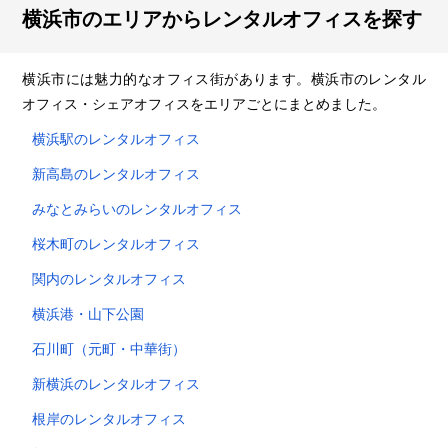
横浜市のエリアからレンタルオフィスを探す
横浜市には魅力的なオフィス街があります。横浜市のレンタル
オフィス・シェアオフィスをエリアごとにまとめました。
横浜駅のレンタルオフィス
新高島のレンタルオフィス
みなとみらいのレンタルオフィス
桜木町のレンタルオフィス
関内のレンタルオフィス
横浜港・山下公園
石川町（元町・中華街）
新横浜のレンタルオフィス
根岸のレンタルオフィス