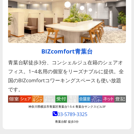
BIZcomfort青葉台
青葉台駅徒歩3分、コンシェルジュ在籍のシェアオ
フィス。1~4名用の個室をリーズナブルに提供。全
国のBIZcomfortコワーキングスペースも使い放題
です。
神奈川県横浜市青葉区青葉台1-5-4 青葉台サンクスビル3F
03-5789-3325
青葉台駅 徒歩3分