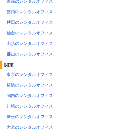
青森のレンタルオフィス
盛岡のレンタルオフィス
秋田のレンタルオフィス
仙台のレンタルオフィス
山形のレンタルオフィス
郡山のレンタルオフィス
関東
東京のレンタルオフィス
横浜のレンタルオフィス
関内のレンタルオフィス
川崎のレンタルオフィス
埼玉のレンタルオフィス
大宮のレンタルオフィス