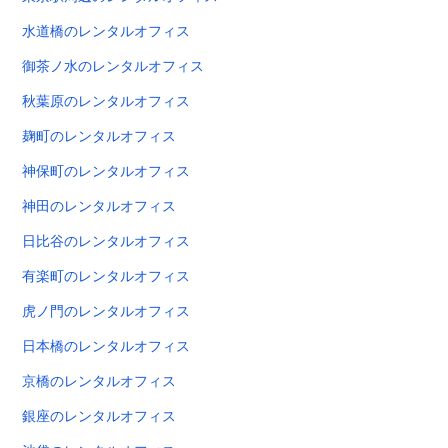
水道橋のレンタルオフィス
御茶ノ水のレンタルオフィス
秋葉原のレンタルオフィス
麹町のレンタルオフィス
神保町のレンタルオフィス
神田のレンタルオフィス
日比谷のレンタルオフィス
有楽町のレンタルオフィス
虎ノ門のレンタルオフィス
日本橋のレンタルオフィス
京橋のレンタルオフィス
銀座のレンタルオフィス