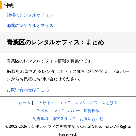
沖縄
沖縄のレンタルオフィス
那覇のレンタルオフィス
青葉区のレンタルオフィス：まとめ
青葉区のレンタルオフィス情報を募集中です。
掲載を希望されるレンタルオフィス運営会社の方は、下記ペー
ジからお気軽にお問い合わせください。
お問い合わせはこちら
ホーム
｜
このサイトについて
｜
レンタルオフィスとは？
ラベルについて
｜
バナー
｜
広告掲載
免責事項
｜
運営スタッフ
｜
お問い合わせ
©2003-2026 レンタルオフィスを探すならRental Office Index All Rights
Reserved.