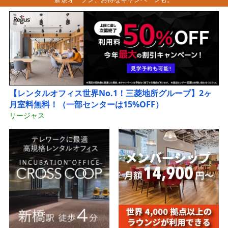
【レンタルオフィス世界No.1！三菱地所グループ】2ヶ
月室料無料！（一部センターは15%OFF）
リージャス