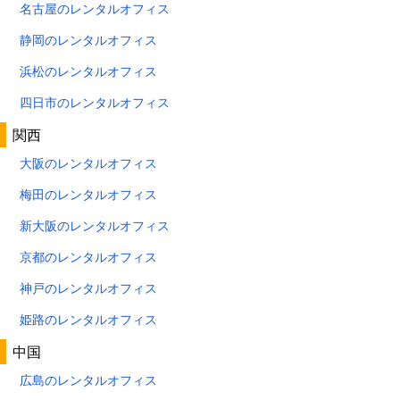
名古屋のレンタルオフィス
静岡のレンタルオフィス
浜松のレンタルオフィス
四日市のレンタルオフィス
関西
大阪のレンタルオフィス
梅田のレンタルオフィス
新大阪のレンタルオフィス
京都のレンタルオフィス
神戸のレンタルオフィス
姫路のレンタルオフィス
中国
広島のレンタルオフィス