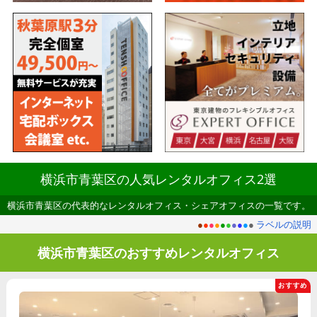
横浜市青葉区の人気レンタルオフィス2選
横浜市青葉区の代表的なレンタルオフィス・シェアオフィスの一覧です。
●
●
●
●
●
●
●
●
●
●
ラベルの説明
横浜市青葉区のおすすめレンタルオフィス