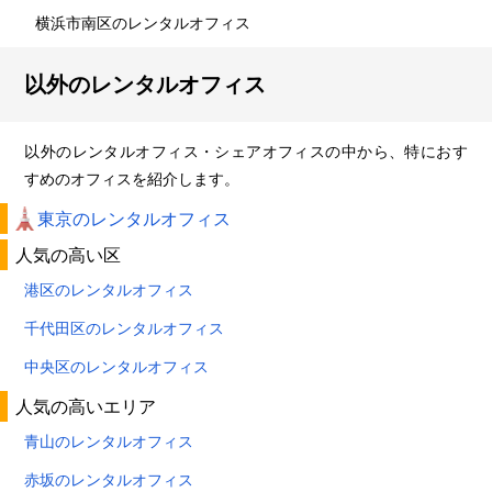
横浜市南区のレンタルオフィス
以外のレンタルオフィス
以外のレンタルオフィス・シェアオフィスの中から、特におす
すめのオフィスを紹介します。
東京のレンタルオフィス
人気の高い区
港区のレンタルオフィス
千代田区のレンタルオフィス
中央区のレンタルオフィス
人気の高いエリア
青山のレンタルオフィス
赤坂のレンタルオフィス