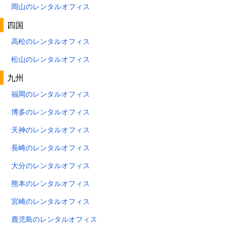
岡山のレンタルオフィス
四国
高松のレンタルオフィス
松山のレンタルオフィス
九州
福岡のレンタルオフィス
博多のレンタルオフィス
天神のレンタルオフィス
長崎のレンタルオフィス
大分のレンタルオフィス
熊本のレンタルオフィス
宮崎のレンタルオフィス
鹿児島のレンタルオフィス