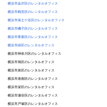
横浜市金沢区のレンタルオフィス
横浜市鶴見区のレンタルオフィス
横浜市保土ケ谷区のレンタルオフィス
横浜市磯子区のレンタルオフィス
横浜市青葉区のレンタルオフィス
横浜市緑区のレンタルオフィス
横浜市神奈川区のレンタルオフィス
横浜市旭区のレンタルオフィス
横浜市泉区のレンタルオフィス
横浜市港南区のレンタルオフィス
横浜市栄区のレンタルオフィス
横浜市瀬谷区のレンタルオフィス
横浜市戸塚区のレンタルオフィス