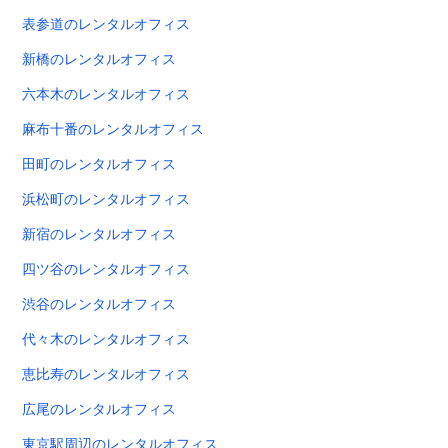
表参道のレンタルオフィス
新橋のレンタルオフィス
六本木のレンタルオフィス
麻布十番のレンタルオフィス
田町のレンタルオフィス
浜松町のレンタルオフィス
新宿のレンタルオフィス
四ツ谷のレンタルオフィス
渋谷のレンタルオフィス
代々木のレンタルオフィス
恵比寿のレンタルオフィス
広尾のレンタルオフィス
東京駅周辺のレンタルオフィス