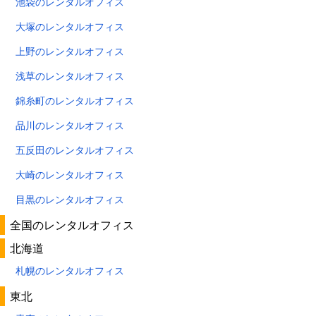
池袋のレンタルオフィス
大塚のレンタルオフィス
上野のレンタルオフィス
浅草のレンタルオフィス
錦糸町のレンタルオフィス
品川のレンタルオフィス
五反田のレンタルオフィス
大崎のレンタルオフィス
目黒のレンタルオフィス
全国のレンタルオフィス
北海道
札幌のレンタルオフィス
東北