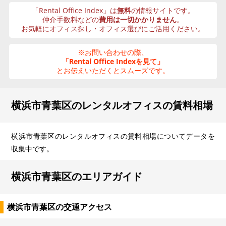
「Rental Office Index」は
無料
の情報サイトです。
仲介手数料などの
費用は一切かかりません
。
お気軽にオフィス探し・オフィス選びにご活用ください。
※お問い合わせの際、
「Rental Office Indexを見て」
とお伝えいただくとスムーズです。
横浜市青葉区のレンタルオフィスの賃料相場
横浜市青葉区のレンタルオフィスの賃料相場についてデータを
収集中です。
横浜市青葉区のエリアガイド
横浜市青葉区の交通アクセス