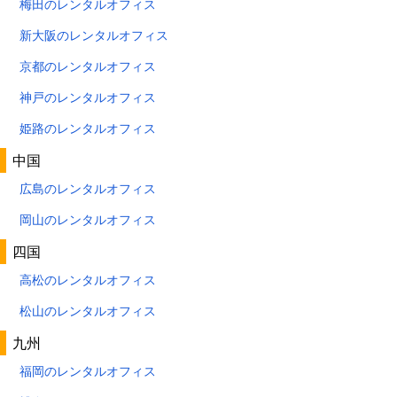
梅田のレンタルオフィス
新大阪のレンタルオフィス
京都のレンタルオフィス
神戸のレンタルオフィス
姫路のレンタルオフィス
中国
広島のレンタルオフィス
岡山のレンタルオフィス
四国
高松のレンタルオフィス
松山のレンタルオフィス
九州
福岡のレンタルオフィス