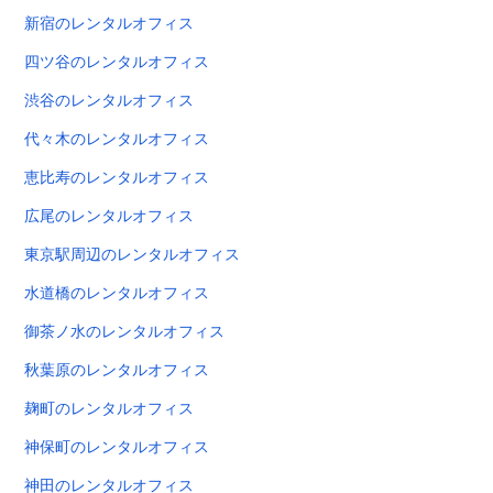
新宿のレンタルオフィス
四ツ谷のレンタルオフィス
渋谷のレンタルオフィス
代々木のレンタルオフィス
恵比寿のレンタルオフィス
広尾のレンタルオフィス
東京駅周辺のレンタルオフィス
水道橋のレンタルオフィス
御茶ノ水のレンタルオフィス
秋葉原のレンタルオフィス
麹町のレンタルオフィス
神保町のレンタルオフィス
神田のレンタルオフィス