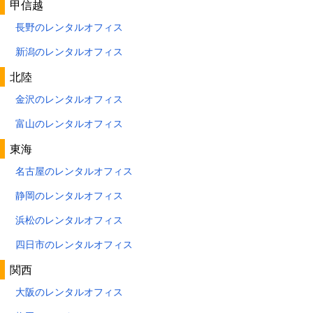
甲信越
長野のレンタルオフィス
新潟のレンタルオフィス
北陸
金沢のレンタルオフィス
富山のレンタルオフィス
東海
名古屋のレンタルオフィス
静岡のレンタルオフィス
浜松のレンタルオフィス
四日市のレンタルオフィス
関西
大阪のレンタルオフィス