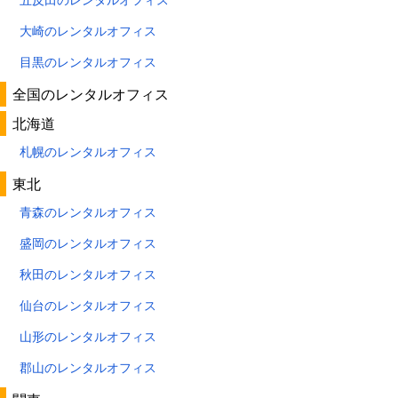
大崎のレンタルオフィス
目黒のレンタルオフィス
全国のレンタルオフィス
北海道
札幌のレンタルオフィス
東北
青森のレンタルオフィス
盛岡のレンタルオフィス
秋田のレンタルオフィス
仙台のレンタルオフィス
山形のレンタルオフィス
郡山のレンタルオフィス