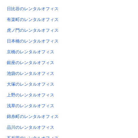
日比谷のレンタルオフィス
有楽町のレンタルオフィス
虎ノ門のレンタルオフィス
日本橋のレンタルオフィス
京橋のレンタルオフィス
銀座のレンタルオフィス
池袋のレンタルオフィス
大塚のレンタルオフィス
上野のレンタルオフィス
浅草のレンタルオフィス
錦糸町のレンタルオフィス
品川のレンタルオフィス
五反田のレンタルオフィス