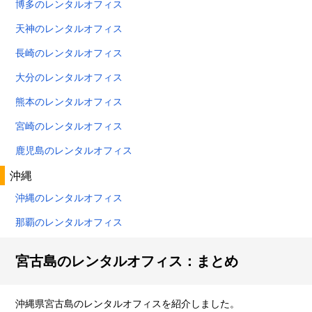
博多のレンタルオフィス
天神のレンタルオフィス
長崎のレンタルオフィス
大分のレンタルオフィス
熊本のレンタルオフィス
宮崎のレンタルオフィス
鹿児島のレンタルオフィス
沖縄
沖縄のレンタルオフィス
那覇のレンタルオフィス
宮古島のレンタルオフィス：まとめ
沖縄県宮古島のレンタルオフィスを紹介しました。