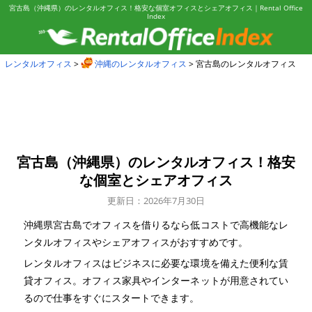
宮古島（沖縄県）のレンタルオフィス！格安な個室オフィスとシェアオフィス｜Rental Office
Index
レンタルオフィス
沖縄のレンタルオフィス
宮古島のレンタルオフィス
宮古島（沖縄県）のレンタルオフィス！
格安
な個室とシェアオフィス
更新日：2026年7月30日
沖縄県宮古島でオフィスを借りるなら低コストで高機能なレ
ンタルオフィスやシェアオフィスがおすすめです。
レンタルオフィスはビジネスに必要な環境を備えた便利な賃
貸オフィス。オフィス家具やインターネットが用意されてい
るので仕事をすぐにスタートできます。