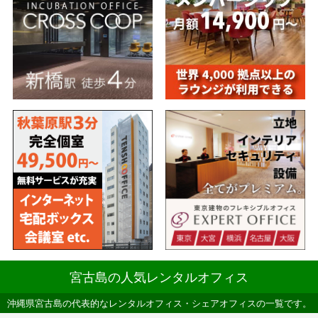
宮古島の人気レンタルオフィス
沖縄県宮古島の代表的なレンタルオフィス・シェアオフィスの一覧です。