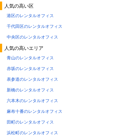
人気の高い区
港区のレンタルオフィス
千代田区のレンタルオフィス
中央区のレンタルオフィス
人気の高いエリア
青山のレンタルオフィス
赤坂のレンタルオフィス
表参道のレンタルオフィス
新橋のレンタルオフィス
六本木のレンタルオフィス
麻布十番のレンタルオフィス
田町のレンタルオフィス
浜松町のレンタルオフィス