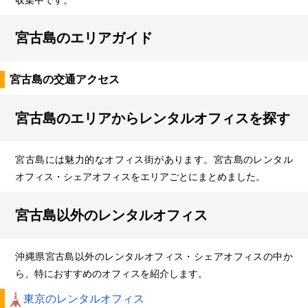
宮古島のエリアガイド
宮古島の交通アクセス
宮古島のエリアからレンタルオフィスを探す
宮古島には魅力的なオフィス街があります。宮古島のレンタル
オフィス・シェアオフィスをエリアごとにまとめました。
宮古島以外のレンタルオフィス
沖縄県宮古島以外のレンタルオフィス・シェアオフィスの中か
ら、特におすすめのオフィスを紹介します。
東京のレンタルオフィス