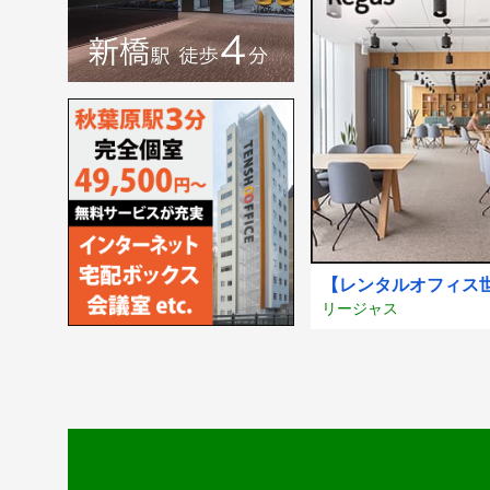
【レンタルオフィス世
リージャス