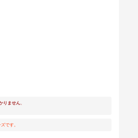
かりません
。
ーズです。