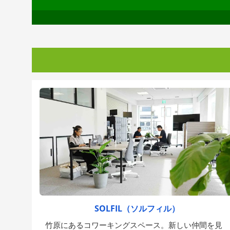
SOLFIL（ソルフィル）
竹原にあるコワーキングスペース。新しい仲間を見