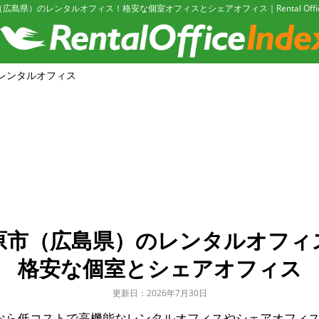
広島県）のレンタルオフィス！格安な個室オフィスとシェアオフィス｜Rental Office 
レンタルオフィス
原市（広島県）のレンタルオフィ
格安な個室とシェアオフィス
更新日：2026年7月30日
なら低コストで高機能なレンタルオフィスやシェアオフィ