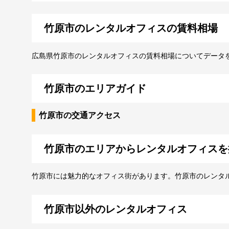
竹原市のレンタルオフィスの賃料相場
広島県竹原市のレンタルオフィスの賃料相場についてデータ
竹原市のエリアガイド
竹原市の交通アクセス
竹原市のエリアからレンタルオフィスを
竹原市には魅力的なオフィス街があります。竹原市のレンタ
竹原市以外のレンタルオフィス