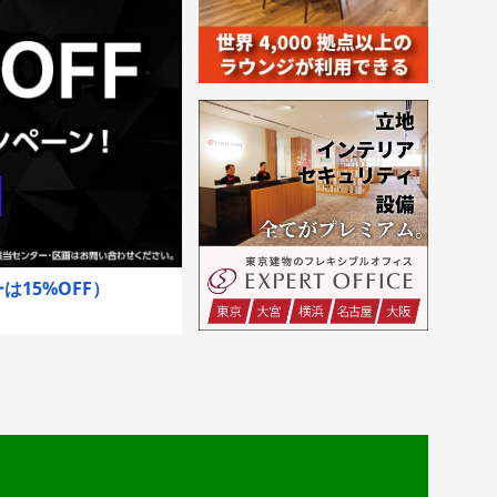
15%OFF）