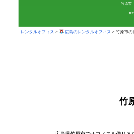
竹原市（
レンタルオフィス
広島のレンタルオフィス
竹原市の
竹
広島県竹原市でオフィスを借りる