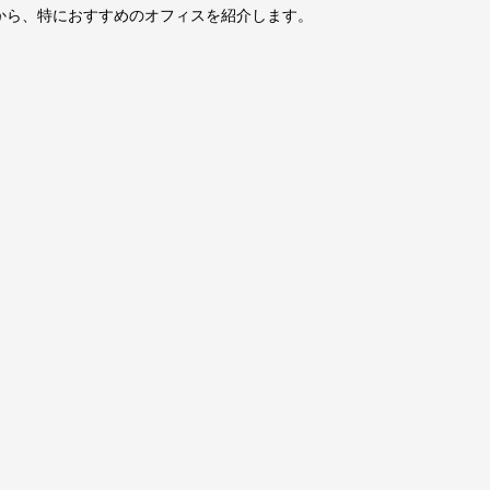
から、特におすすめのオフィスを紹介します。