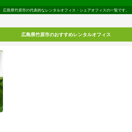
広島県竹原市の代表的なレンタルオフィス・シェアオフィスの一覧です。
広島県竹原市のおすすめレンタルオフィス