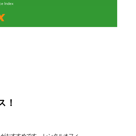
Index
ス！
スがおすすめです。
レンタルオフィ