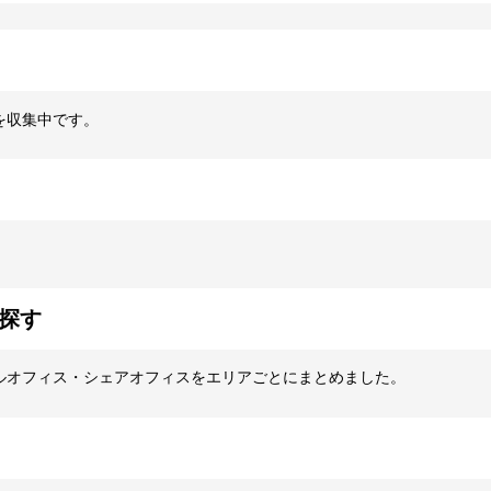
を収集中です。
探す
ルオフィス・シェアオフィスをエリアごとにまとめました。