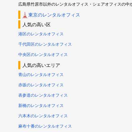
広島県竹原市以外のレンタルオフィス・シェアオフィスの中
東京のレンタルオフィス
人気の高い区
港区のレンタルオフィス
千代田区のレンタルオフィス
中央区のレンタルオフィス
人気の高いエリア
青山のレンタルオフィス
赤坂のレンタルオフィス
表参道のレンタルオフィス
新橋のレンタルオフィス
六本木のレンタルオフィス
麻布十番のレンタルオフィス