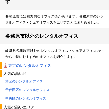
す
各務原市には魅力的なオフィス街があります。各務原市のレン
タルオフィス・シェアオフィスをエリアごとにまとめました。
各務原市以外のレンタルオフィス
岐阜県各務原市以外のレンタルオフィス・シェアオフィスの中
から、特におすすめのオフィスを紹介します。
東京のレンタルオフィス
人気の高い区
港区のレンタルオフィス
千代田区のレンタルオフィス
中央区のレンタルオフィス
人気の高いエリア