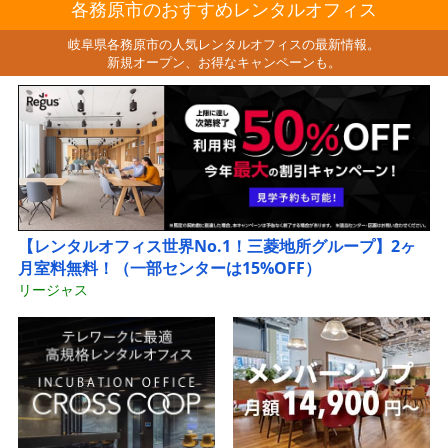
各務原市のおすすめレンタルオフィス
岐阜県各務原市の人気レンタルオフィスの最新情報。
新規オープン、お得なキャンペーンも。
【レンタルオフィス世界No.1！三菱地所グループ】2ヶ
月室料無料！（一部センターは15%OFF）
リージャス