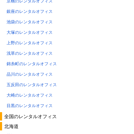
京橋のレンタルオフィス
銀座のレンタルオフィス
池袋のレンタルオフィス
大塚のレンタルオフィス
上野のレンタルオフィス
浅草のレンタルオフィス
錦糸町のレンタルオフィス
品川のレンタルオフィス
五反田のレンタルオフィス
大崎のレンタルオフィス
目黒のレンタルオフィス
全国のレンタルオフィス
北海道