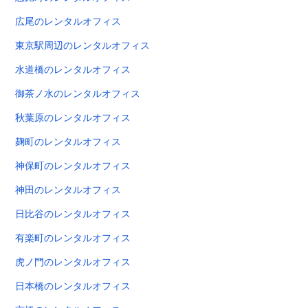
広尾のレンタルオフィス
東京駅周辺のレンタルオフィス
水道橋のレンタルオフィス
御茶ノ水のレンタルオフィス
秋葉原のレンタルオフィス
麹町のレンタルオフィス
神保町のレンタルオフィス
神田のレンタルオフィス
日比谷のレンタルオフィス
有楽町のレンタルオフィス
虎ノ門のレンタルオフィス
日本橋のレンタルオフィス