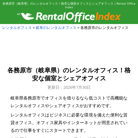
各務原市（岐阜県）のレンタルオフィス！格安な個室オフィスとシェアオフィス｜Rental Office
Index
レンタルオフィス
岐阜のレンタルオフィス
各務原市のレンタルオフィス
各務原市（岐阜県）のレンタルオフィス！
格
安な個室とシェアオフィス
更新日：2026年7月30日
岐阜県各務原市でオフィスを借りるなら低コストで高機能な
レンタルオフィスやシェアオフィスがおすすめです。
レンタルオフィスはビジネスに必要な環境を備えた便利な賃
貸オフィス。オフィス家具やインターネットが用意されてい
るので仕事をすぐにスタートできます。