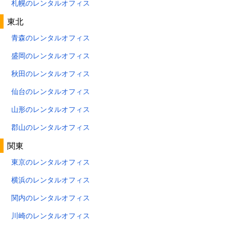
札幌のレンタルオフィス
東北
青森のレンタルオフィス
盛岡のレンタルオフィス
秋田のレンタルオフィス
仙台のレンタルオフィス
山形のレンタルオフィス
郡山のレンタルオフィス
関東
東京のレンタルオフィス
横浜のレンタルオフィス
関内のレンタルオフィス
川崎のレンタルオフィス