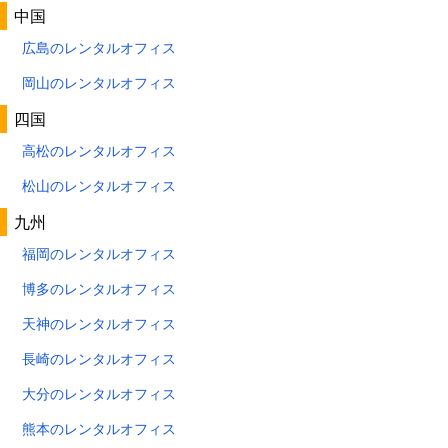
中国
広島のレンタルオフィス
岡山のレンタルオフィス
四国
高松のレンタルオフィス
松山のレンタルオフィス
九州
福岡のレンタルオフィス
博多のレンタルオフィス
天神のレンタルオフィス
長崎のレンタルオフィス
大分のレンタルオフィス
熊本のレンタルオフィス