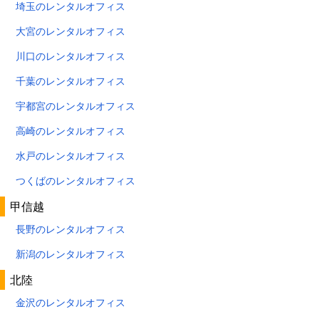
埼玉のレンタルオフィス
大宮のレンタルオフィス
川口のレンタルオフィス
千葉のレンタルオフィス
宇都宮のレンタルオフィス
高崎のレンタルオフィス
水戸のレンタルオフィス
つくばのレンタルオフィス
甲信越
長野のレンタルオフィス
新潟のレンタルオフィス
北陸
金沢のレンタルオフィス