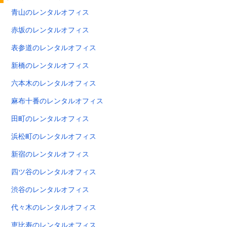
青山のレンタルオフィス
赤坂のレンタルオフィス
表参道のレンタルオフィス
新橋のレンタルオフィス
六本木のレンタルオフィス
麻布十番のレンタルオフィス
田町のレンタルオフィス
浜松町のレンタルオフィス
新宿のレンタルオフィス
四ツ谷のレンタルオフィス
渋谷のレンタルオフィス
代々木のレンタルオフィス
恵比寿のレンタルオフィス