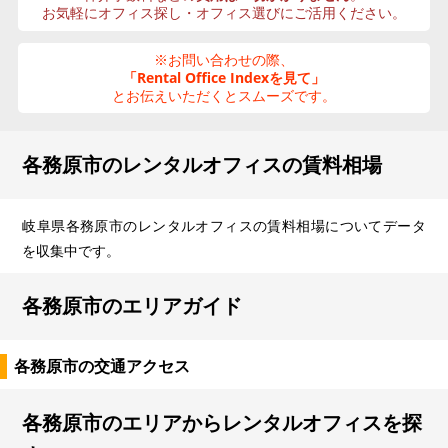
お気軽にオフィス探し・オフィス選びにご活用ください。
※お問い合わせの際、
「Rental Office Indexを見て」
とお伝えいただくとスムーズです。
各務原市のレンタルオフィスの賃料相場
岐阜県各務原市のレンタルオフィスの賃料相場についてデータ
を収集中です。
各務原市のエリアガイド
各務原市の交通アクセス
各務原市のエリアからレンタルオフィスを探