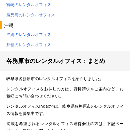
宮崎のレンタルオフィス
鹿児島のレンタルオフィス
沖縄
沖縄のレンタルオフィス
那覇のレンタルオフィス
各務原市のレンタルオフィス：まとめ
岐阜県各務原市のレンタルオフィスを紹介しました。
レンタルオフィスをお探しの方は、資料請求やご案内など、お
気軽にお問い合わせください。
レンタルオフィスIndexでは、岐阜県各務原市のレンタルオフィ
ス情報を募集中です。
掲載を希望されるレンタルオフィス運営会社の方は、下記ペー