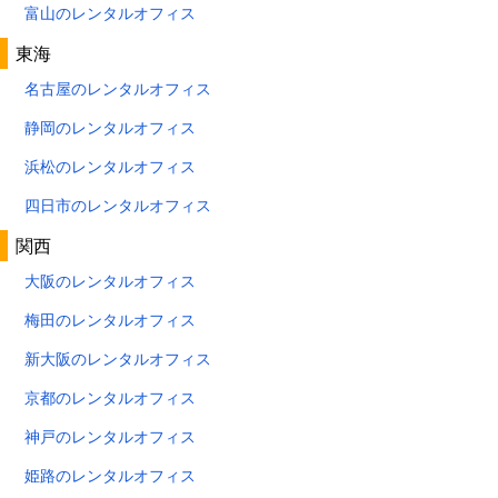
富山のレンタルオフィス
東海
名古屋のレンタルオフィス
静岡のレンタルオフィス
浜松のレンタルオフィス
四日市のレンタルオフィス
関西
大阪のレンタルオフィス
梅田のレンタルオフィス
新大阪のレンタルオフィス
京都のレンタルオフィス
神戸のレンタルオフィス
姫路のレンタルオフィス