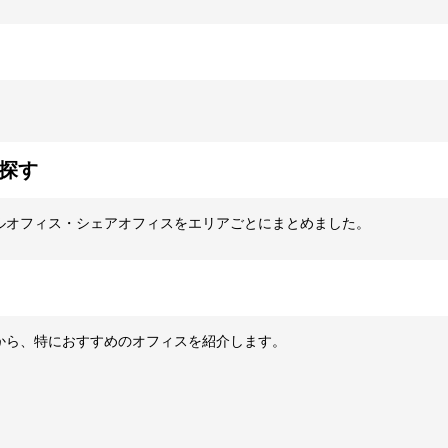
探す
ルオフィス・シェアオフィスをエリアごとにまとめました。
から、特におすすめのオフィスを紹介します。