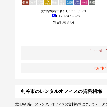
愛知県刈谷市若松町3-9 YFビル3F
0120-965-379
刈谷駅 徒歩3分
「Rental Of
※お問い
刈谷市のレンタルオフィスの賃料相場
愛知県刈谷市のレンタルオフィスの賃料相場についてデータ