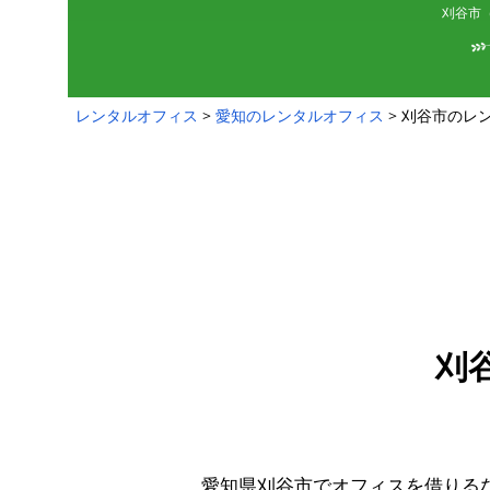
刈谷市（
レンタルオフィス
愛知のレンタルオフィス
刈谷市のレ
刈
愛知県刈谷市でオフィスを借りる