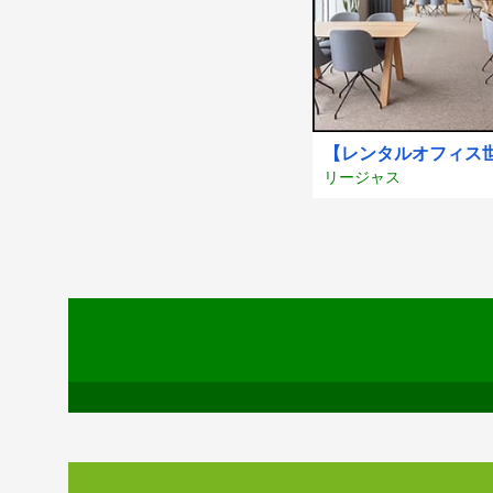
【レンタルオフィス世
リージャス