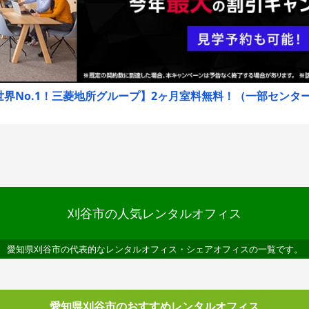
界No.1！三菱地所グループ】2ヶ月室料無料！（一部センターは
刈谷市の人気レンタルオフィス
愛知県刈谷市の代表的なレンタルオフィス・シェアオフィスの一覧です。
愛知県刈谷市のおすすめレンタルオフィス