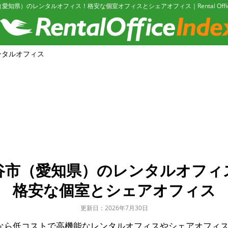
愛知県）のレンタルオフィス！格安な個室オフィスとシェアオフィス｜Rental Office 
ンタルオフィス
谷市（愛知県）のレンタルオフィ
格安な個室とシェアオフィス
更新日：2026年7月30日
なら低コストで高機能なレンタルオフィスやシェアオフィ