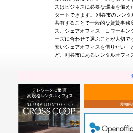
スはビジネスに必要な環境を備え
タートできます。
刈谷市のレンタ
共有することで一般的な賃貸事務
ス、シェアオフィス、コワーキン
ーズに合わせて選ぶことが大切で
安いシェアオフィスを借りたい」
ど、刈谷市にあるレンタルオフィ
愛知県