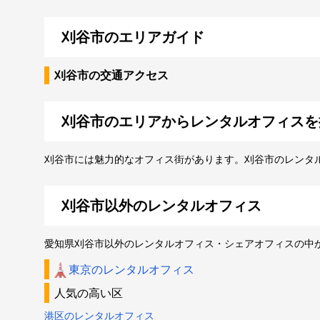
刈谷市のエリアガイド
刈谷市の交通アクセス
刈谷市のエリアからレンタルオフィスを
刈谷市には魅力的なオフィス街があります。刈谷市のレンタ
刈谷市以外のレンタルオフィス
愛知県刈谷市以外のレンタルオフィス・シェアオフィスの中
東京のレンタルオフィス
人気の高い区
港区のレンタルオフィス