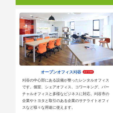
オープンオフィス刈谷
刈谷の中心部にある設備が整ったレンタルオフィス
です。個室、シェアオフィス、コワーキング、バー
チャルオフィスと多様なビジネスに対応。刈谷市の
企業やトヨタと取引のある企業のサテライトオフィ
スなど様々な用途に使えます。