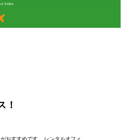
Index
ス！
スがおすすめです。
レンタルオフィ