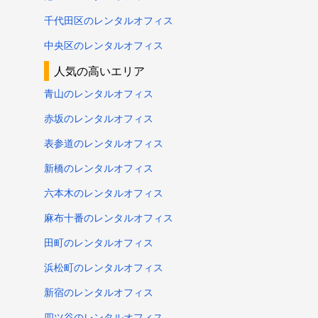
千代田区のレンタルオフィス
中央区のレンタルオフィス
人気の高いエリア
青山のレンタルオフィス
赤坂のレンタルオフィス
表参道のレンタルオフィス
新橋のレンタルオフィス
六本木のレンタルオフィス
麻布十番のレンタルオフィス
田町のレンタルオフィス
浜松町のレンタルオフィス
新宿のレンタルオフィス
四ツ谷のレンタルオフィス