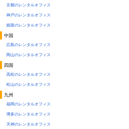
京都のレンタルオフィス
神戸のレンタルオフィス
姫路のレンタルオフィス
中国
広島のレンタルオフィス
岡山のレンタルオフィス
四国
高松のレンタルオフィス
松山のレンタルオフィス
九州
福岡のレンタルオフィス
博多のレンタルオフィス
天神のレンタルオフィス