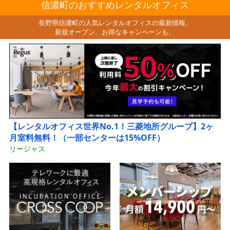
信濃町のおすすめレンタルオフィス
長野県信濃町の人気レンタルオフィスの最新情報。
新規オープン、お得なキャンペーンも。
【レンタルオフィス世界No.1！三菱地所グループ】2ヶ
月室料無料！（一部センターは15%OFF）
リージャス