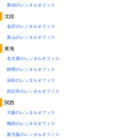
新潟のレンタルオフィス
北陸
金沢のレンタルオフィス
富山のレンタルオフィス
東海
名古屋のレンタルオフィス
静岡のレンタルオフィス
浜松のレンタルオフィス
四日市のレンタルオフィス
関西
大阪のレンタルオフィス
梅田のレンタルオフィス
新大阪のレンタルオフィス