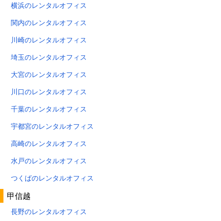
横浜のレンタルオフィス
関内のレンタルオフィス
川崎のレンタルオフィス
埼玉のレンタルオフィス
大宮のレンタルオフィス
川口のレンタルオフィス
千葉のレンタルオフィス
宇都宮のレンタルオフィス
高崎のレンタルオフィス
水戸のレンタルオフィス
つくばのレンタルオフィス
甲信越
長野のレンタルオフィス