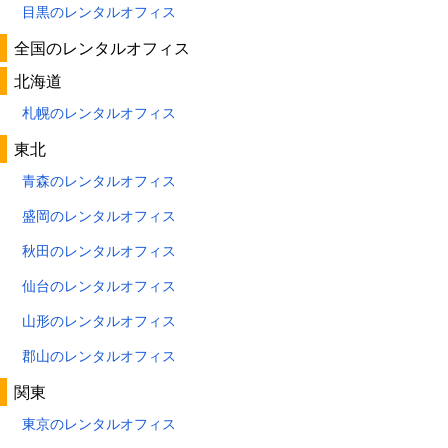
目黒のレンタルオフィス
全国のレンタルオフィス
北海道
札幌のレンタルオフィス
東北
青森のレンタルオフィス
盛岡のレンタルオフィス
秋田のレンタルオフィス
仙台のレンタルオフィス
山形のレンタルオフィス
郡山のレンタルオフィス
関東
東京のレンタルオフィス