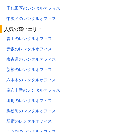
千代田区のレンタルオフィス
中央区のレンタルオフィス
人気の高いエリア
青山のレンタルオフィス
赤坂のレンタルオフィス
表参道のレンタルオフィス
新橋のレンタルオフィス
六本木のレンタルオフィス
麻布十番のレンタルオフィス
田町のレンタルオフィス
浜松町のレンタルオフィス
新宿のレンタルオフィス
四ツ谷のレンタルオフィス