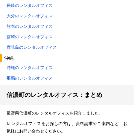
長崎のレンタルオフィス
大分のレンタルオフィス
熊本のレンタルオフィス
宮崎のレンタルオフィス
鹿児島のレンタルオフィス
沖縄
沖縄のレンタルオフィス
那覇のレンタルオフィス
信濃町のレンタルオフィス：まとめ
長野県信濃町のレンタルオフィスを紹介しました。
レンタルオフィスをお探しの方は、資料請求やご案内など、お
気軽にお問い合わせください。