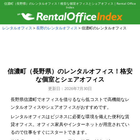
信濃町（長野県）のレンタルオフィス！格安な個室オフィスとシェアオフィス｜Rental Office
Index
レンタルオフィス
長野のレンタルオフィス
信濃町のレンタルオフィス
信濃町（長野県）のレンタルオフィス！
格安
な個室とシェアオフィス
更新日：2026年7月30日
長野県信濃町でオフィスを借りるなら低コストで高機能なレ
ンタルオフィスやシェアオフィスがおすすめです。
レンタルオフィスはビジネスに必要な環境を備えた便利な賃
貸オフィス。オフィス家具やインターネットが用意されてい
るので仕事をすぐにスタートできます。