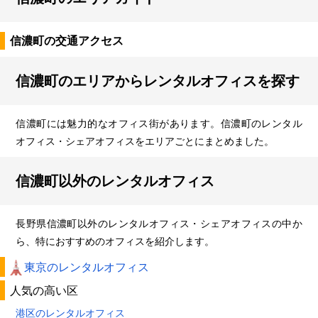
信濃町の交通アクセス
信濃町のエリアからレンタルオフィスを探す
信濃町には魅力的なオフィス街があります。信濃町のレンタル
オフィス・シェアオフィスをエリアごとにまとめました。
信濃町以外のレンタルオフィス
長野県信濃町以外のレンタルオフィス・シェアオフィスの中か
ら、特におすすめのオフィスを紹介します。
東京のレンタルオフィス
人気の高い区
港区のレンタルオフィス