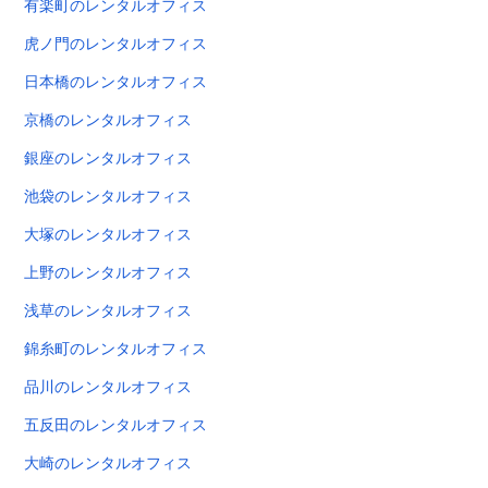
有楽町のレンタルオフィス
虎ノ門のレンタルオフィス
日本橋のレンタルオフィス
京橋のレンタルオフィス
銀座のレンタルオフィス
池袋のレンタルオフィス
大塚のレンタルオフィス
上野のレンタルオフィス
浅草のレンタルオフィス
錦糸町のレンタルオフィス
品川のレンタルオフィス
五反田のレンタルオフィス
大崎のレンタルオフィス