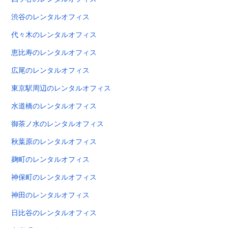
渋谷のレンタルオフィス
代々木のレンタルオフィス
恵比寿のレンタルオフィス
広尾のレンタルオフィス
東京駅周辺のレンタルオフィス
水道橋のレンタルオフィス
御茶ノ水のレンタルオフィス
秋葉原のレンタルオフィス
麹町のレンタルオフィス
神保町のレンタルオフィス
神田のレンタルオフィス
日比谷のレンタルオフィス