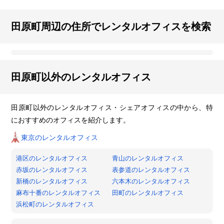
田原町周辺の住所でレンタルオフィスを検索
田原町以外のレンタルオフィス
田原町以外のレンタルオフィス・シェアオフィスの中から、特
におすすめのオフィスを紹介します。
東京のレンタルオフィス
港区のレンタルオフィス
青山のレンタルオフィス
赤坂のレンタルオフィス
表参道のレンタルオフィス
新橋のレンタルオフィス
六本木のレンタルオフィス
麻布十番のレンタルオフィス
田町のレンタルオフィス
浜松町のレンタルオフィス