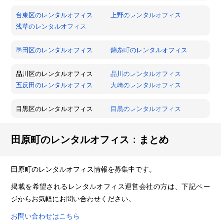
台東区のレンタルオフィス
上野のレンタルオフィス
浅草のレンタルオフィス
墨田区のレンタルオフィス
錦糸町のレンタルオフィス
品川区のレンタルオフィス
品川のレンタルオフィス
五反田のレンタルオフィス
大崎のレンタルオフィス
目黒区のレンタルオフィス
目黒のレンタルオフィス
田原町のレンタルオフィス：まとめ
田原町のレンタルオフィス情報を募集中です。
掲載を希望されるレンタルオフィス運営会社の方は、下記ペー
ジからお気軽にお問い合わせください。
お問い合わせはこちら