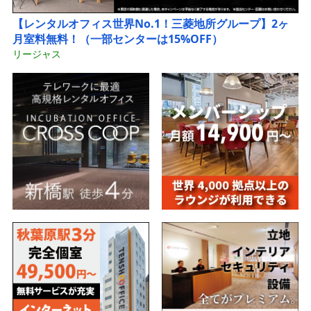
【レンタルオフィス世界No.1！三菱地所グループ】2ヶ
月室料無料！（一部センターは15%OFF）
リージャス