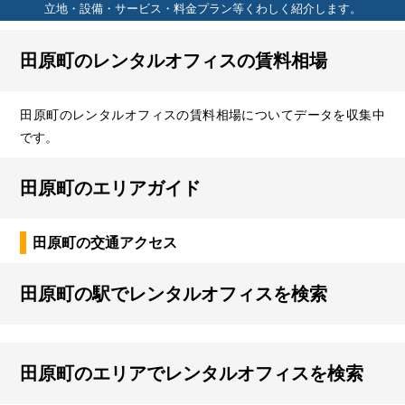
立地・設備・サービス・料金プラン等くわしく紹介します。
田原町のレンタルオフィスの賃料相場
田原町のレンタルオフィスの賃料相場についてデータを収集中
です。
田原町のエリアガイド
田原町の交通アクセス
田原町の駅でレンタルオフィスを検索
田原町のエリアでレンタルオフィスを検索