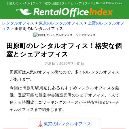
田原町のレンタルオフィス！格安な個室オフィスとシェアオフィス｜Rental Office Index
レンタルオフィス
東京のレンタルオフィス
上野のレンタルオフ
ィス
田原町のレンタルオフィス
田原町のレンタルオフィス！
格安な個
室とシェアオフィス
更新日：2026年7月31日
田原町は人気のオフィス街なので、多くのレンタルオフィス
があります。
今回は田原町駅周辺にあるおすすめレンタルオフィスを厳
選。登記可能な個室や会議室完備のシェアオフィス、1人で
使える時間貸しコワーキングスペースから格安料金のバーチ
ャルオフィスまで紹介します。
東京のレンタルオフィス