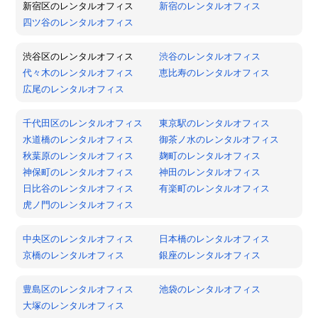
新宿区のレンタルオフィス
新宿のレンタルオフィス
四ツ谷のレンタルオフィス
渋谷区のレンタルオフィス
渋谷のレンタルオフィス
代々木のレンタルオフィス
恵比寿のレンタルオフィス
広尾のレンタルオフィス
千代田区のレンタルオフィス
東京駅のレンタルオフィス
水道橋のレンタルオフィス
御茶ノ水のレンタルオフィス
秋葉原のレンタルオフィス
麹町のレンタルオフィス
神保町のレンタルオフィス
神田のレンタルオフィス
日比谷のレンタルオフィス
有楽町のレンタルオフィス
虎ノ門のレンタルオフィス
中央区のレンタルオフィス
日本橋のレンタルオフィス
京橋のレンタルオフィス
銀座のレンタルオフィス
豊島区のレンタルオフィス
池袋のレンタルオフィス
大塚のレンタルオフィス