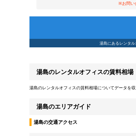
※お問い
湯島にあるレンタル
湯島のレンタルオフィスの賃料相場
湯島のレンタルオフィスの賃料相場についてデータを収
湯島のエリアガイド
湯島の交通アクセス