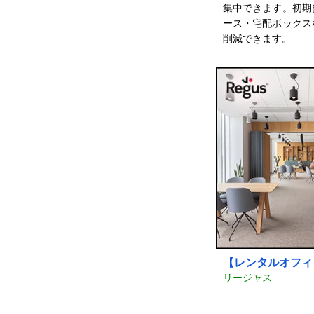
集中できます。初期
ース・宅配ボックス
削減できます。
【レンタルオフィ
リージャス