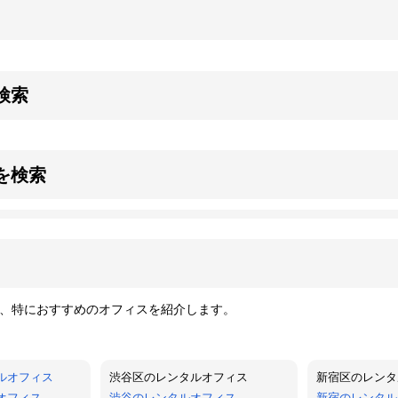
検索
を検索
、特におすすめのオフィスを紹介します。
ルオフィス
渋谷区のレンタルオフィス
新宿区のレンタ
オフィス
渋谷のレンタルオフィス
新宿のレンタル