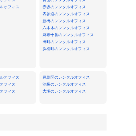
ルオフィス
赤坂のレンタルオフィス
表参道のレンタルオフィス
新橋のレンタルオフィス
六本木のレンタルオフィス
麻布十番のレンタルオフィス
田町のレンタルオフィス
浜松町のレンタルオフィス
ルオフィス
豊島区のレンタルオフィス
オフィス
池袋のレンタルオフィス
オフィス
大塚のレンタルオフィス