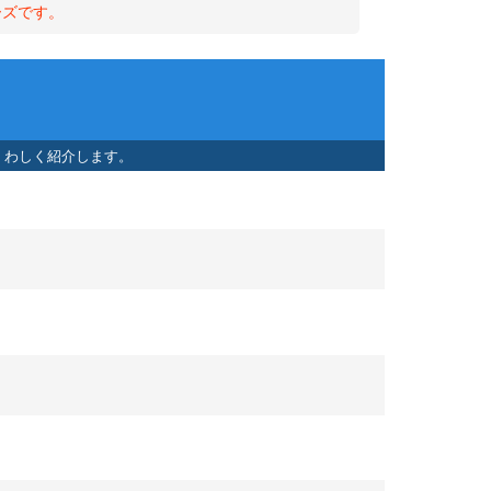
ーズです。
くわしく紹介します。