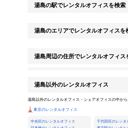
湯島の駅でレンタルオフィスを検索
湯島のエリアでレンタルオフィスを
湯島周辺の住所でレンタルオフィス
湯島以外のレンタルオフィス
湯島以外のレンタルオフィス・シェアオフィスの中から
東京のレンタルオフィス
中央区のレンタルオフィス
千代田区のレンタ
日本橋のレンタルオフィス
東京駅のレンタル