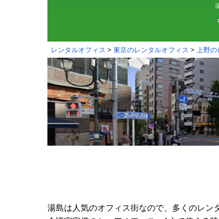
レンタルオフィス
東京のレンタルオフィス
上野の
湯島は人気のオフィス街なので、多くのレン