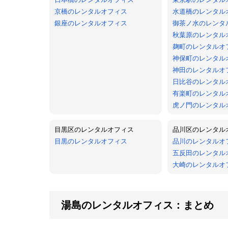
京橋のレンタルオフィス
水道橋のレンタル
銀座のレンタルオフィス
御茶ノ水のレンタ
秋葉原のレンタル
麹町のレンタルオ
神保町のレンタル
神田のレンタルオ
日比谷のレンタル
有楽町のレンタル
虎ノ門のレンタル
目黒区のレンタルオフィス
品川区のレンタル
目黒のレンタルオフィス
品川のレンタルオ
五反田のレンタル
大崎のレンタルオ
湯島のレンタルオフィス：まとめ