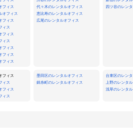
オフィス
代々木のレンタルオフィス
四ツ谷のレンタ
ルオフィス
恵比寿のレンタルオフィス
オフィス
広尾のレンタルオフィス
フィス
オフィス
フィス
オフィス
オフィス
オフィス
オフィス
墨田区のレンタルオフィス
台東区のレンタ
フィス
錦糸町のレンタルオフィス
上野のレンタル
オフィス
浅草のレンタル
フィス