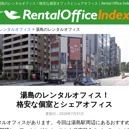
湯島のレンタルオフィス！格安な個室オフィスとシェアオフィス｜Rental Office Inde
レンタルオフィス
湯島のレンタルオフィス
湯島のレンタルオフィス！
格安な個室とシェアオフィス
更新日：2026年7月31日
タルオフィスがあります。
今回は湯島駅周辺にあるおすす