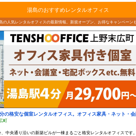
湯島のおすすめレンタルオフィス
島の人気レンタルオフィスの最新情報。
新規オープン、お得なキャンペーン
分の格安な個室レンタルオフィス。オフィス家具・ネット・会
広町
分、中央通り沿いの新築ビルが一棟まるごと格安レンタルオフィスです