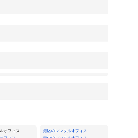
ルオフィス
港区のレンタルオフィス
オフィス
青山のレンタルオフィス