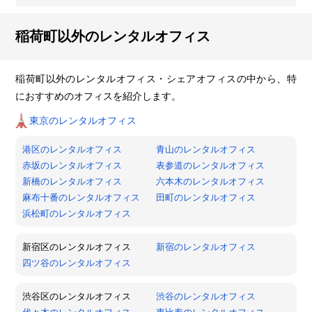
稲荷町以外のレンタルオフィス
稲荷町以外のレンタルオフィス・シェアオフィスの中から、特
におすすめのオフィスを紹介します。
東京のレンタルオフィス
港区のレンタルオフィス
青山のレンタルオフィス
赤坂のレンタルオフィス
表参道のレンタルオフィス
新橋のレンタルオフィス
六本木のレンタルオフィス
麻布十番のレンタルオフィス
田町のレンタルオフィス
浜松町のレンタルオフィス
新宿区のレンタルオフィス
新宿のレンタルオフィス
四ツ谷のレンタルオフィス
渋谷区のレンタルオフィス
渋谷のレンタルオフィス
代々木のレンタルオフィス
恵比寿のレンタルオフィス