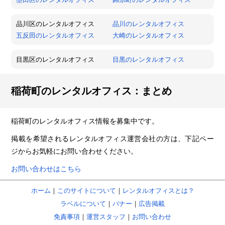
品川区のレンタルオフィス
品川のレンタルオフィス
五反田のレンタルオフィス
大崎のレンタルオフィス
目黒区のレンタルオフィス
目黒のレンタルオフィス
稲荷町のレンタルオフィス：まとめ
稲荷町のレンタルオフィス情報を募集中です。
掲載を希望されるレンタルオフィス運営会社の方は、下記ペー
ジからお気軽にお問い合わせください。
お問い合わせはこちら
ホーム
｜
このサイトについて
｜
レンタルオフィスとは？
ラベルについて
｜
バナー
｜
広告掲載
免責事項
｜
運営スタッフ
｜
お問い合わせ