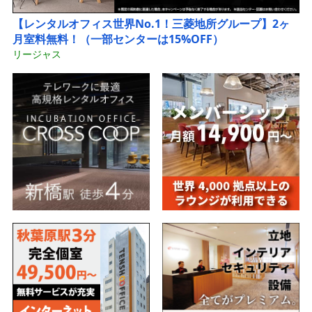
【レンタルオフィス世界No.1！三菱地所グループ】2ヶ
月室料無料！（一部センターは15%OFF）
リージャス