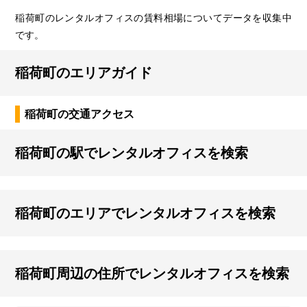
稲荷町のレンタルオフィスの賃料相場についてデータを収集中
です。
稲荷町のエリアガイド
稲荷町の交通アクセス
稲荷町の駅でレンタルオフィスを検索
稲荷町のエリアでレンタルオフィスを検索
稲荷町周辺の住所でレンタルオフィスを検索