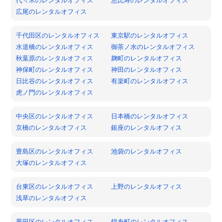
広尾のレンタルオフィス
千代田区のレンタルオフィス
東京駅のレンタルオフィス
水道橋のレンタルオフィス
御茶ノ水のレンタルオフィス
秋葉原のレンタルオフィス
麹町のレンタルオフィス
神保町のレンタルオフィス
神田のレンタルオフィス
日比谷のレンタルオフィス
有楽町のレンタルオフィス
虎ノ門のレンタルオフィス
中央区のレンタルオフィス
日本橋のレンタルオフィス
京橋のレンタルオフィス
銀座のレンタルオフィス
豊島区のレンタルオフィス
池袋のレンタルオフィス
大塚のレンタルオフィス
台東区のレンタルオフィス
上野のレンタルオフィス
浅草のレンタルオフィス
墨田区のレンタルオフィス
錦糸町のレンタルオフィス