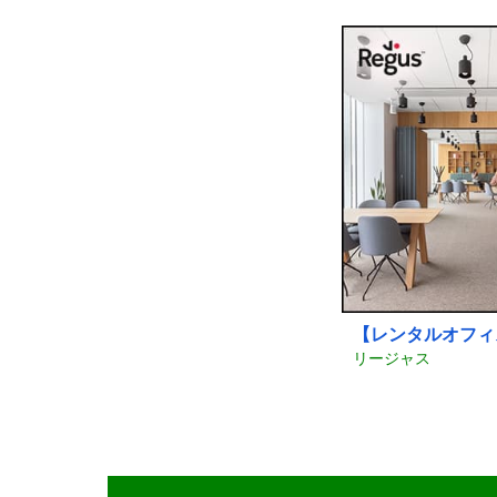
【レンタルオフィ
リージャス