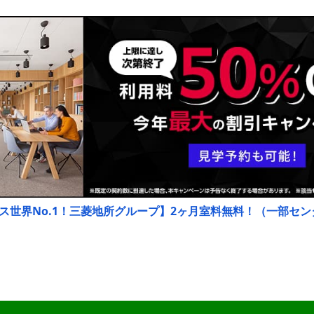
ス世界No.1！三菱地所グループ】2ヶ月室料無料！（一部センタ