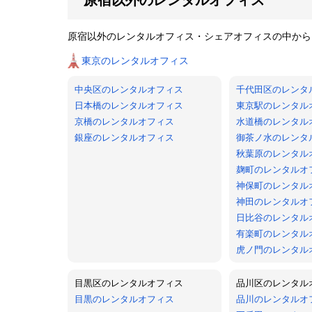
原宿以外のレンタルオフィス・シェアオフィスの中から
東京のレンタルオフィス
中央区のレンタルオフィス
千代田区のレンタ
日本橋のレンタルオフィス
東京駅のレンタル
京橋のレンタルオフィス
水道橋のレンタル
銀座のレンタルオフィス
御茶ノ水のレンタ
秋葉原のレンタル
麹町のレンタルオ
神保町のレンタル
神田のレンタルオ
日比谷のレンタル
有楽町のレンタル
虎ノ門のレンタル
目黒区のレンタルオフィス
品川区のレンタル
目黒のレンタルオフィス
品川のレンタルオ