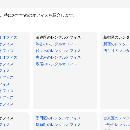
、特におすすめのオフィスを紹介します。
ルオフィス
渋谷区のレンタルオフィス
新宿区のレンタ
オフィス
渋谷のレンタルオフィス
新宿のレンタル
オフィス
代々木のレンタルオフィス
四ツ谷のレンタ
ルオフィス
恵比寿のレンタルオフィス
オフィス
広尾のレンタルオフィス
フィス
オフィス
フィス
オフィス
オフィス
オフィス
オフィス
墨田区のレンタルオフィス
台東区のレンタ
フィス
錦糸町のレンタルオフィス
上野のレンタル