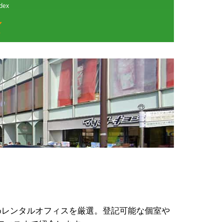
ex
めレンタルオフィスを厳選。登記可能な個室や