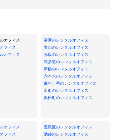
ルオフィス
港区のレンタルオフィス
オフィス
青山のレンタルオフィス
ルオフィス
赤坂のレンタルオフィス
表参道のレンタルオフィス
新橋のレンタルオフィス
六本木のレンタルオフィス
麻布十番のレンタルオフィス
田町のレンタルオフィス
浜松町のレンタルオフィス
ルオフィス
豊島区のレンタルオフィス
オフィス
池袋のレンタルオフィス