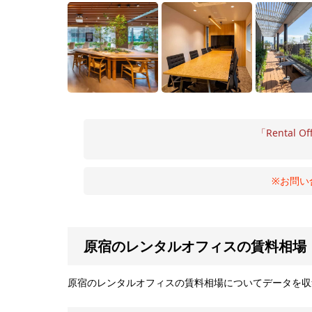
「Rental Of
※お問い
原宿のレンタルオフィスの賃料相場
原宿のレンタルオフィスの賃料相場についてデータを収