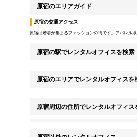
原宿のエリアガイド
原宿の交通アクセス
原宿は若者が集まるファッションの街です。アパレル系
原宿の駅でレンタルオフィスを検索
原宿のエリアでレンタルオフィスを
原宿周辺の住所でレンタルオフィス
原宿以外のレンタルオフィス