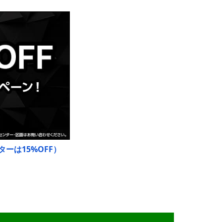
ーは15%OFF）