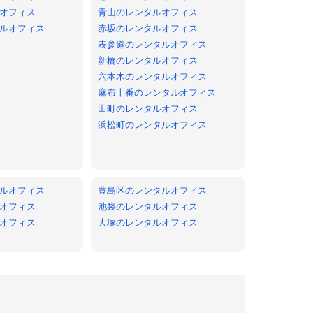
オフィス
青山のレンタルオフィス
ルオフィス
赤坂のレンタルオフィス
表参道のレンタルオフィス
新橋のレンタルオフィス
六本木のレンタルオフィス
麻布十番のレンタルオフィス
田町のレンタルオフィス
浜松町のレンタルオフィス
ルオフィス
豊島区のレンタルオフィス
オフィス
池袋のレンタルオフィス
オフィス
大塚のレンタルオフィス