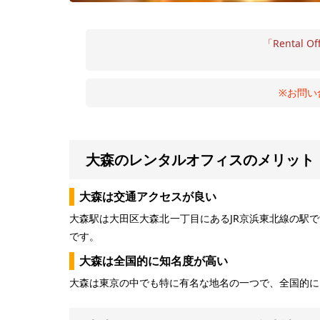
「Rental Of
※お問い
大森のレンタルオフィスのメリット
大森は交通アクセスが良い
大森駅は大田区大森北一丁目にあるJR京浜東北線の駅
です。
大森は全国的に知名度が高い
大森は東京の中でも特に有名な地名の一つで、全国的に