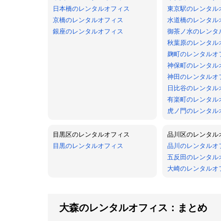
日本橋のレンタルオフィス
東京駅のレンタル
京橋のレンタルオフィス
水道橋のレンタル
銀座のレンタルオフィス
御茶ノ水のレンタ
秋葉原のレンタル
麹町のレンタルオ
神保町のレンタル
神田のレンタルオ
日比谷のレンタル
有楽町のレンタル
虎ノ門のレンタル
目黒区のレンタルオフィス
品川区のレンタル
目黒のレンタルオフィス
品川のレンタルオ
五反田のレンタル
大崎のレンタルオ
大森のレンタルオフィス：まとめ