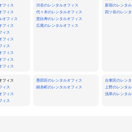
オフィス
渋谷のレンタルオフィス
新宿のレンタル
オフィス
代々木のレンタルオフィス
四ツ谷のレンタ
ルオフィス
恵比寿のレンタルオフィス
オフィス
広尾のレンタルオフィス
フィス
オフィス
フィス
オフィス
オフィス
オフィス
オフィス
墨田区のレンタルオフィス
台東区のレンタ
フィス
錦糸町のレンタルオフィス
上野のレンタル
オフィス
浅草のレンタル
フィス