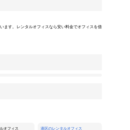
ています。レンタルオフィスなら安い料金でオフィスを借
ルオフィス
港区のレンタルオフィス