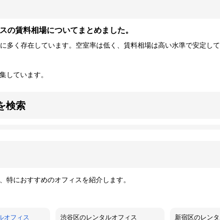
スの賃料相場についてまとめました。
に多く存在しています。空室率は低く、賃料相場は高い水準で安定し
集しています。
を検索
、特におすすめのオフィスを紹介します。
ルオフィス
渋谷区のレンタルオフィス
新宿区のレンタ