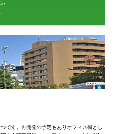
ex
一つです。再開発の予定もありオフィス街とし