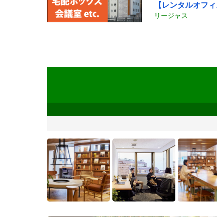
【レンタルオフィ
リージャス