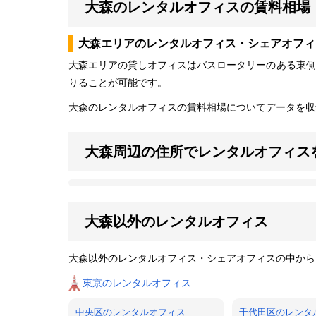
大森のレンタルオフィスの賃料相場
大森エリアのレンタルオフィス・シェアオフィ
大森エリアの貸しオフィスはバスロータリーのある東側
りることが可能です。
大森のレンタルオフィスの賃料相場についてデータを収
大森周辺の住所でレンタルオフィス
大森以外のレンタルオフィス
大森以外のレンタルオフィス・シェアオフィスの中から
東京のレンタルオフィス
中央区のレンタルオフィス
千代田区のレンタ