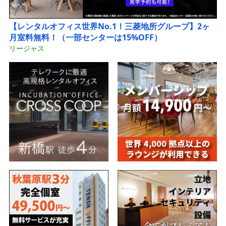
【レンタルオフィス世界No.1！三菱地所グループ】2ヶ
月室料無料！（一部センターは15%OFF）
リージャス