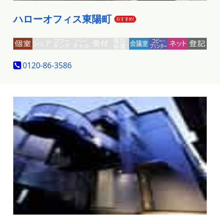
ハローオフィス東陽町
0120-86-3586