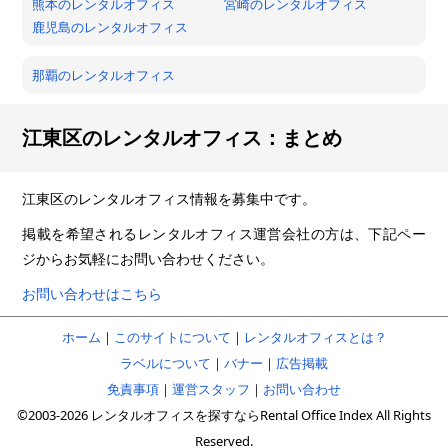
熊本のレンタルオフィス
宮崎のレンタルオフィス
鹿児島のレンタルオフィス
那覇のレンタルオフィス
江東区のレンタルオフィス：まとめ
江東区のレンタルオフィス情報を募集中です。
掲載を希望されるレンタルオフィス運営会社の方は、下記ペー
ジからお気軽にお問い合わせください。
お問い合わせはこちら
ホーム
｜
このサイトについて
｜
レンタルオフィスとは？
ラベルについて
｜
バナー
｜
広告掲載
免責事項
｜
運営スタッフ
｜
お問い合わせ
©2003-2026 レンタルオフィスを探すならRental Office Index All Rights
Reserved.