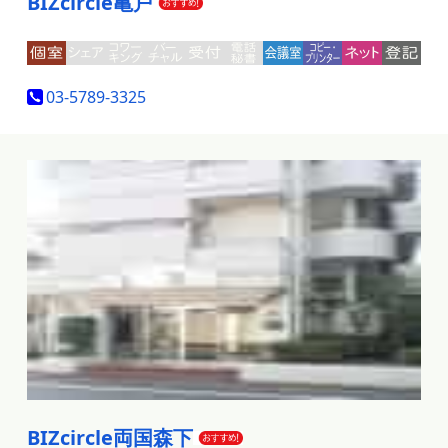
BIZcircle亀戸
03-5789-3325
BIZcircle両国森下