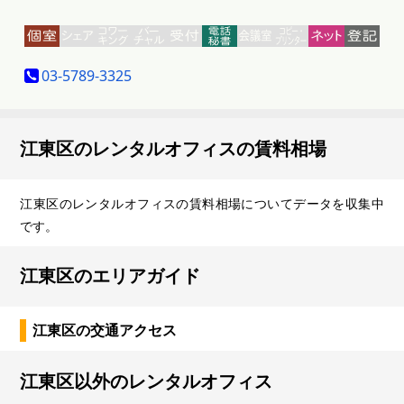
03-5789-3325
江東区のレンタルオフィスの賃料相場
江東区のレンタルオフィスの賃料相場についてデータを収集中
です。
江東区のエリアガイド
江東区の交通アクセス
江東区以外のレンタルオフィス