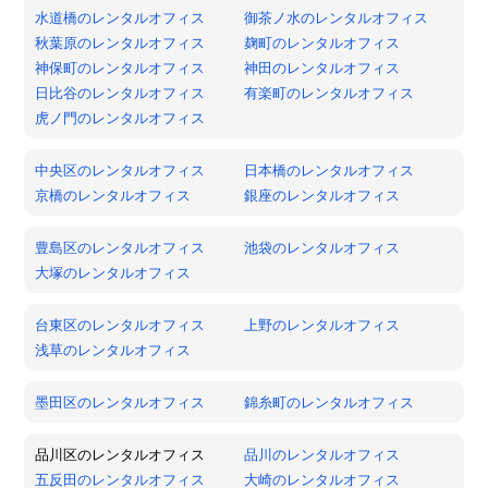
水道橋のレンタルオフィス
御茶ノ水のレンタルオフィス
秋葉原のレンタルオフィス
麹町のレンタルオフィス
神保町のレンタルオフィス
神田のレンタルオフィス
日比谷のレンタルオフィス
有楽町のレンタルオフィス
虎ノ門のレンタルオフィス
中央区のレンタルオフィス
日本橋のレンタルオフィス
京橋のレンタルオフィス
銀座のレンタルオフィス
豊島区のレンタルオフィス
池袋のレンタルオフィス
大塚のレンタルオフィス
台東区のレンタルオフィス
上野のレンタルオフィス
浅草のレンタルオフィス
墨田区のレンタルオフィス
錦糸町のレンタルオフィス
品川区のレンタルオフィス
品川のレンタルオフィス
五反田のレンタルオフィス
大崎のレンタルオフィス