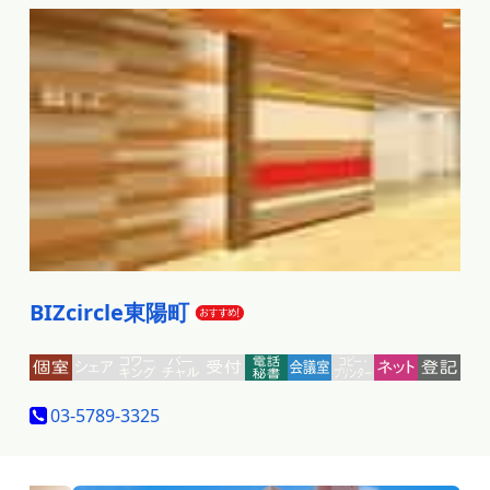
BIZcircle東陽町
03-5789-3325