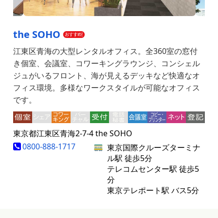
the SOHO
江東区青海の大型レンタルオフィス。全360室の窓付
き個室、会議室、コワーキングラウンジ、コンシェル
ジュがいるフロント、海が見えるデッキなど快適なオ
フィス環境。多様なワークスタイルが可能なオフィス
です。
東京都江東区青海2-7-4 the SOHO
0800-888-1717
東京国際クルーズターミナ
ル駅 徒歩5分
テレコムセンター駅 徒歩5
分
東京テレポート駅 バス5分