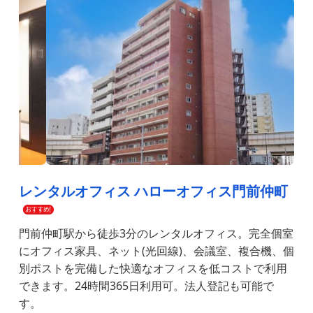
レンタルオフィス ハローオフィス門前仲町
門前仲町駅から徒歩3分のレンタルオフィス。完全個室
にオフィス家具、ネット(光回線)、会議室、複合機、個
別ポストを完備した快適なオフィスを低コストで利用
できます。24時間365日利用可。法人登記も可能で
す。