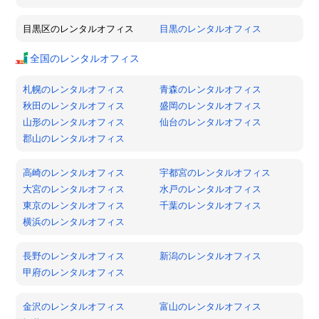
目黒区のレンタルオフィス
目黒のレンタルオフィス
全国のレンタルオフィス
札幌のレンタルオフィス
青森のレンタルオフィス
秋田のレンタルオフィス
盛岡のレンタルオフィス
山形のレンタルオフィス
仙台のレンタルオフィス
郡山のレンタルオフィス
高崎のレンタルオフィス
宇都宮のレンタルオフィス
大宮のレンタルオフィス
水戸のレンタルオフィス
東京のレンタルオフィス
千葉のレンタルオフィス
横浜のレンタルオフィス
長野のレンタルオフィス
新潟のレンタルオフィス
甲府のレンタルオフィス
金沢のレンタルオフィス
富山のレンタルオフィス