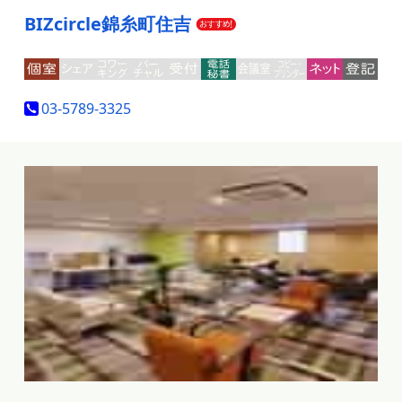
BIZcircle錦糸町住吉
03-5789-3325