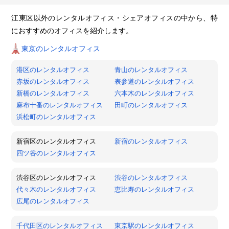
江東区以外のレンタルオフィス・シェアオフィスの中から、特
におすすめのオフィスを紹介します。
東京のレンタルオフィス
港区のレンタルオフィス
青山のレンタルオフィス
赤坂のレンタルオフィス
表参道のレンタルオフィス
新橋のレンタルオフィス
六本木のレンタルオフィス
麻布十番のレンタルオフィス
田町のレンタルオフィス
浜松町のレンタルオフィス
新宿区のレンタルオフィス
新宿のレンタルオフィス
四ツ谷のレンタルオフィス
渋谷区のレンタルオフィス
渋谷のレンタルオフィス
代々木のレンタルオフィス
恵比寿のレンタルオフィス
広尾のレンタルオフィス
千代田区のレンタルオフィス
東京駅のレンタルオフィス