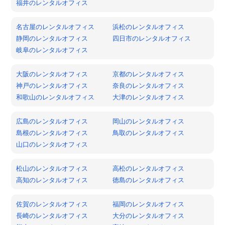
福井のレンタルオフィス
名古屋のレンタルオフィス
浜松のレンタルオフィス
静岡のレンタルオフィス
四日市のレンタルオフィス
岐阜のレンタルオフィス
大阪のレンタルオフィス
京都のレンタルオフィス
神戸のレンタルオフィス
奈良のレンタルオフィス
和歌山のレンタルオフィス
大津のレンタルオフィス
広島のレンタルオフィス
岡山のレンタルオフィス
島根のレンタルオフィス
鳥取のレンタルオフィス
山口のレンタルオフィス
松山のレンタルオフィス
高松のレンタルオフィス
高知のレンタルオフィス
徳島のレンタルオフィス
佐賀のレンタルオフィス
福岡のレンタルオフィス
長崎のレンタルオフィス
大分のレンタルオフィス