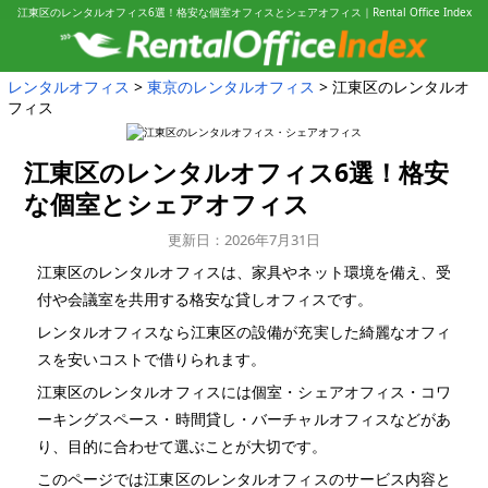
江東区のレンタルオフィス6選！格安な個室オフィスとシェアオフィス｜Rental Office Index
レンタルオフィス
東京のレンタルオフィス
江東区のレンタルオ
フィス
江東区のレンタルオフィス6選！
格安
な個室とシェアオフィス
更新日：2026年7月31日
江東区のレンタルオフィスは、家具やネット環境を備え、受
付や会議室を共用する格安な貸しオフィスです。
レンタルオフィスなら江東区の設備が充実した綺麗なオフィ
スを安いコストで借りられます。
江東区のレンタルオフィスには個室・シェアオフィス・コワ
ーキングスペース・時間貸し・バーチャルオフィスなどがあ
り、目的に合わせて選ぶことが大切です。
このページでは江東区のレンタルオフィスのサービス内容と